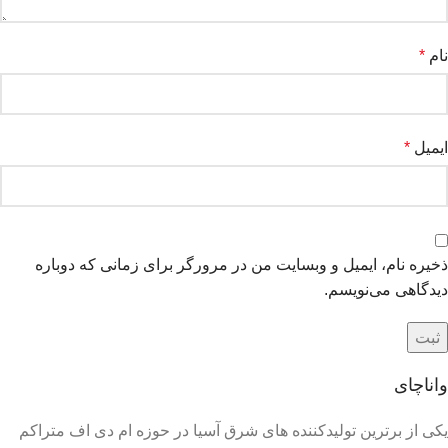
نام
*
ایمیل
*
ذخیره نام، ایمیل و وبسایت من در مرورگر برای زمانی که دوباره
دیدگاهی می‌نویسم.
واناچای
یکی از برترین تولیدکننده های شرق آسیا در حوزه ام دی اف متراکم