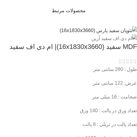
محصولات مرتبط
MDF سفید (16x1830x3660)| ام دی اف سفید
طول : 280 سانتی متر
عرض: 122 سانتی متر
ضخامت : 16 میلی متر
تعداد ورق در پالت : 140 ورق
تعداد پالت در تریلی : 8 پالت