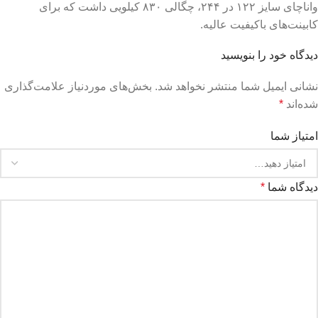
واناچای سایز ۱۲۲ در ۲۴۴، چگالی ۸۳۰ کیلویی داشت که برای
کابینت‌های باکیفیت عالیه.
دیدگاه خود را بنویسید
نشانی ایمیل شما منتشر نخواهد شد.
بخش‌های موردنیاز علامت‌گذاری
شده‌اند
*
امتیاز شما
دیدگاه شما
*