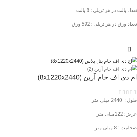
تعداد پالت در هر تریلی : 8 پالت
تعداد ورق در هر تریلی : 592 ورق
ام دی اف خام آرین (8x1220x2440)
طول : 2440 میلی متر
عرض: 122میلی متر
ضخامت : 8 میلی متر