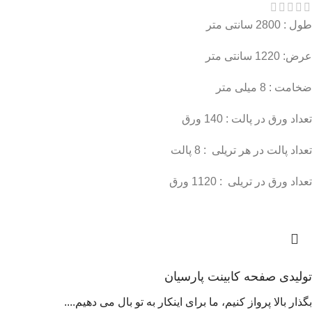
طول : 2800 سانتی متر
عرض: 1220 سانتی متر
ضخامت : 8 میلی متر
تعداد ورق در پالت : 140 ورق
تعداد پالت در هر تریلی : 8 پالت
تعداد ورق در تریلی : 1120 ورق
تولیدی صفحه کابینت پارسیان
بگذار بالا پرواز کنیم، ما برای اینکار به تو بال می دهیم....