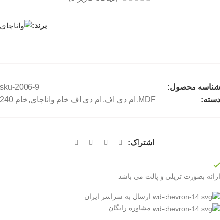
برند:
شناسه محصول:
sku-2006-9
دسته:
MDF
,
ام دی اف
,
ام دی اف خام واناچای
,
خام 240
اشتراک:
ارائه بصورت تریلی و پالت می باشد
ارسال به سراسر ایران
مشاوره رایگان