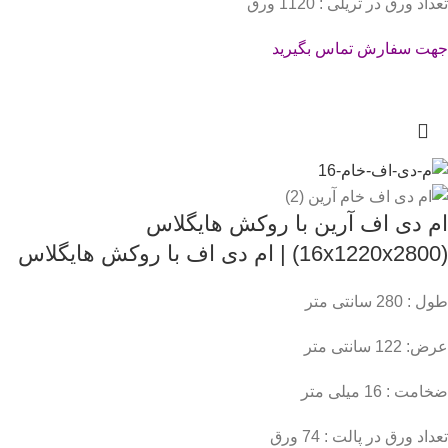
تعداد ورق در تریلی : 1120 ورق
جهت سفارش تماس بگیرید
ام دی اف آرین با روکش هایگلاس
(16x1220x2800) | ام دی اف با روکش هایگلاس
طول : 280 سانتی متر
عرض: 122 سانتی متر
ضخامت : 16 میلی متر
تعداد ورق در پالت : 74 ورق