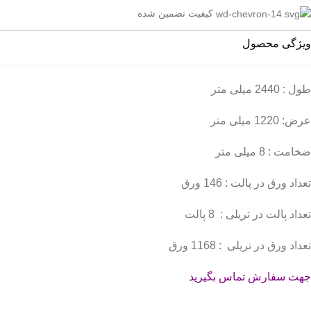
کیفیت تضمین شده
ویژگی محصول
طول : 2440 میلی متر
عرض: 1220 میلی متر
ضخامت : 8 میلی متر
تعداد ورق در پالت : 146 ورق
تعداد پالت در تریلی : 8 پالت
تعداد ورق در تریلی : 1168 ورق
جهت سفارش تماس بگیرید