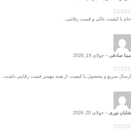
خام با کیفیت عالی و قیمت رقابتی.
مینا صادقی
–
جولای 19, 2026
ارسال سریع و محصول با کیفیت. از همه مهمتر قیمت رقابتی داشت.
شایان نوری
–
جولای 20, 2026