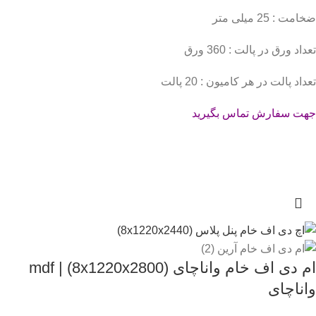
ضخامت : 25 میلی متر
تعداد ورق در پالت : 360 ورق
تعداد پالت در هر کامیون : 20 پالت
جهت سفارش تماس بگیرید
ام دی اف خام واناچای (8x1220x2800) | mdf
واناچای