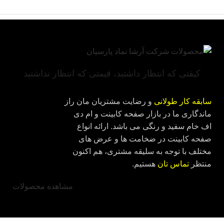
کیفتی که انتظار داشتید، قیمتی که انتظار نداشتید
سابقه کار طولانی
و رضایت مشتریان مان راز
ماندگاری ما در بازار صفحه کابینت و ام دی
اف خام سفید و رنگی می باشد. ارائه انواع
صفحه کابینت در ضخامت ها و عرض های
مختلف با توجه به سلیقه مشتری، هم اکنون
منتظر
تماس تان
هستیم.
مشاهده محصولات