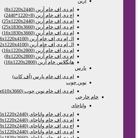
آرین
ام دی اف خام آرین (8x1220x2440)
اچ دی اف خام آرین (8×1220*2440)
ام دی اف خام آرین (25x1220x2440)
ام دی اف خام آرین (25x1830x3660)
ام دی اف خام آرین (16x1830x3660)
ال ام دی اف خام آرین (16x1220x4100)
ال ام دی اف خام آرین (32x1220x4100)
ام دی اف خام آرین (16x1220x2800)
ام دی اف خام آرین (8x1220x2800)
هایگلاس خام آرین (16x1220x2800)
پارس
ام دی اف خام پارس (آف کات)
نوین چوب
ام دی اف خام نوین چوب (16x610x3660) آف کات
خام خارجی
واناچای
ام دی اف خام واناچای (16x1220x2440)
ام دی اف خام واناچای (8x1220x2440)
اچ دی اف خام واناچای (8x1220x2440)
ام دی اف خام واناچای (25x1220x2440)
ام دی اف خام واناچای (25x1830x3660)