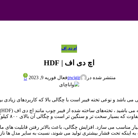
ام دی اف
اچ دی اف | HDF
5
pwigir
منتشر شده در
فعال فوریه 9, 2023
 سخت تر و سنگین تر است و چگالی آن بالای ۸۰۰ کیلوگرم بر متر مربع است.
یار مناسب می سازد. افزایش چگالی، باعث بالاتر رفتن قابلیت ها
 به اینکه تحت فشار بیشتری تولید می شوند، نسبت به سایر مدل ها ناز