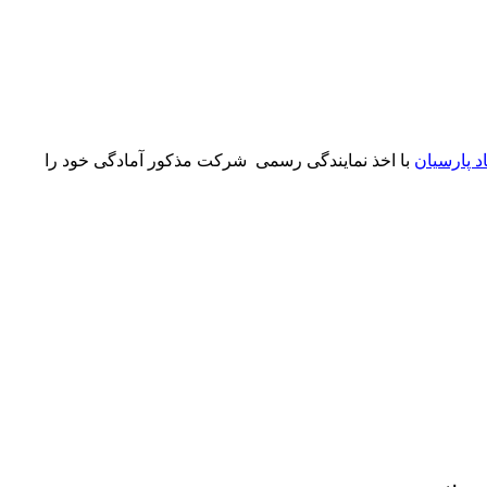
 پارسیان
با اخذ نمایندگی رسمی شرکت مذکور آمادگی خود را