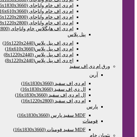
ام دی اف خام واناچای (16x1830x3660)
ام دی اف خام واناچای (16x610x3660)
ام دی اف خام واناچای (16x1220x2800)
ام دی اف خام واناچای (8x1220x2800)
ام دی اف هایگلاس خام واناچای (16x1220x2800)
پنل پلاس
ام دی اف پنل پلاس(16x1220x2440)
ام دی اف پنل پلاس(16x610x3660)
ام دی اف پنل پلاس (8x1220x2440)
اچ دی اف پنل پلاس(8x1220x2440)
ورق ام دی اف سفید
آرین
ام دی اف سفید (16x1830x3660)
ال دی اف سفید (16x1830x3660)
ال ام دی اف سفید (16x1830x3660)
ام دی اف سفید (16x1220x2800)
پارس
MDF سفید پارس (16x1830x3660)
فومنات
MDF سفید فومنات (16x1830x3660)
نئوپان خام