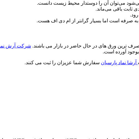
دی ثابت باقی می‌ماند.
رود.
شرکت آرش نماد
آرشا نماد پارسیان
سفارش شما عزیزان را ثبت می کنند.