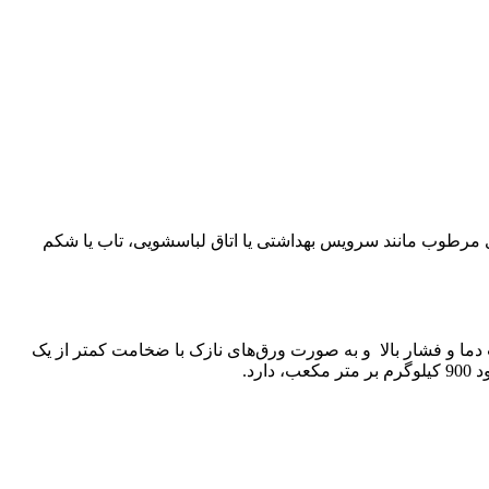
 بر مترمکعب است. این محصول در محیط‌های مرطوب مانند سرویس بهداشتی یا اتاق لباسشویی، تاب یا شکم
ما و فشار بالا و به صورت ورق‌های نازک با ضخامت کمتر از یک