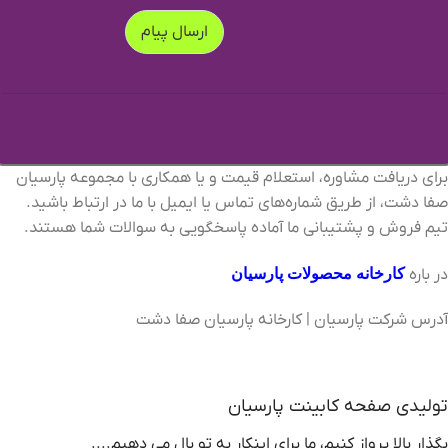
ارسال پیام
برای دریافت مشاوره، استعلام قیمت و یا همکاری با مجموعه پارسیان
صفا دشت، از طریق شماره‌های تماس یا ایمیل با ما در ارتباط باشید.
تیم فروش و پشتیبانی ما آماده پاسخگویی به سوالات شما هستند.
در باره
کارخانه محصولات پارسیان
آدرس شرکت پارسیان | کارخانه پارسیان صفا دشت
شرکت سیمیا تدبیر آرین
تولیدی صفحه کابینت پارسیان
بگذار بالا پرواز کنیم، ما برای اینکار به تو بال می دهیم....