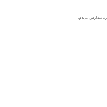
باره سفارش می‌دم.