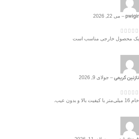
pwigir
–
می 22, 2026
یک محصول خارجی مناسب است
نازنین کریمی
–
جولای 9, 2026
خام 16 میلی‌متر با کیفیت بالا و بدون عیب.