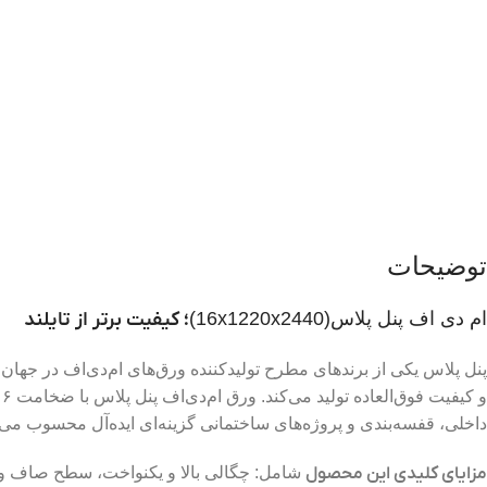
توضیحات
ام دی اف پنل پلاس(16x1220x2440)
؛ کیفیت برتر از تایلند
پنل پلاس یکی از برندهای مطرح تولیدکننده ورق‌های ام‌دی‌اف در جهان اس
داخلی، قفسه‌بندی و پروژه‌های ساختمانی گزینه‌ای ایده‌آل محسوب می‌
مزایای کلیدی این محصول
شامل: چگالی بالا و یکنواخت، سطح صاف و صی