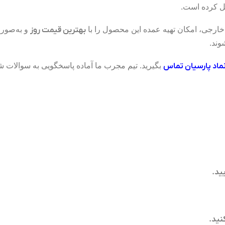
دیل کرده است.
 خارجی، امکان تهیه عمده این محصول را با
بهترین قیمت روز
و به‌صور
وند.
ماد
پارسیان تماس
بگیرید. تیم مجرب ما آماده پاسخگویی به سوالات
ید.
نید.