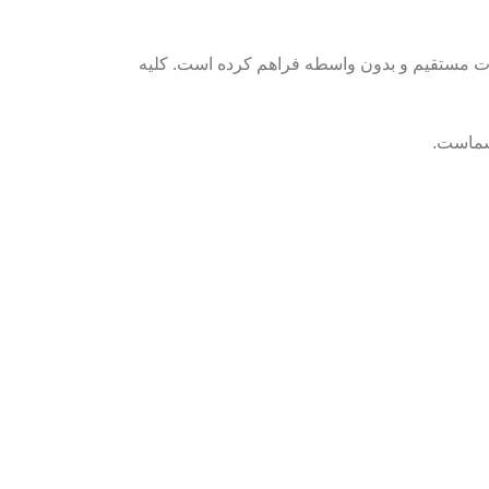
ت مستقیم و بدون واسطه فراهم کرده است. کلیه
 شماست.