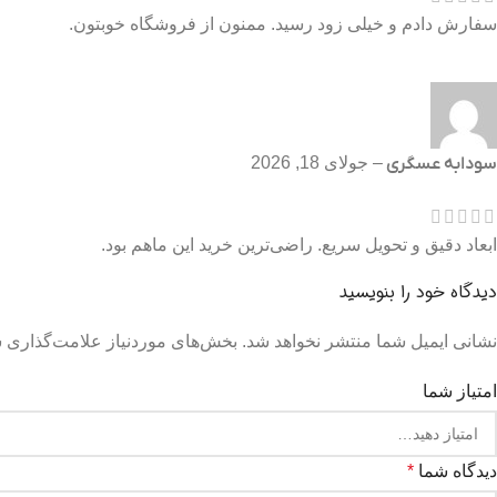
سفارش دادم و خیلی زود رسید. ممنون از فروشگاه خوبتون.
سودابه عسگری
–
جولای 18, 2026
ابعاد دقیق و تحویل سریع. راضی‌ترین خرید این ماهم بود.
دیدگاه خود را بنویسید
نشانی ایمیل شما منتشر نخواهد شد.
بخش‌های موردنیاز علامت‌گذاری ش
امتیاز شما
دیدگاه شما
*