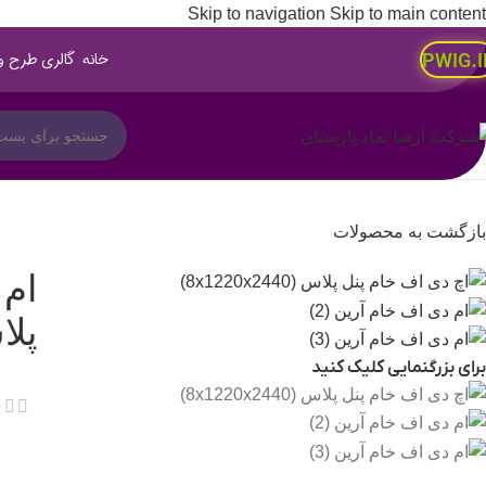
Skip to navigation
Skip to main content
خانه
گالری طرح 
PWIG.I
بازگشت به محصولات
ام 
پلاس(440
برای بزرگنمایی کلیک کنید