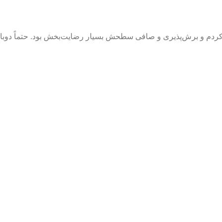
فاده کردم و برش‌پذیری و صافی سطحش بسیار رضایت‌بخش بود. حتماً دو