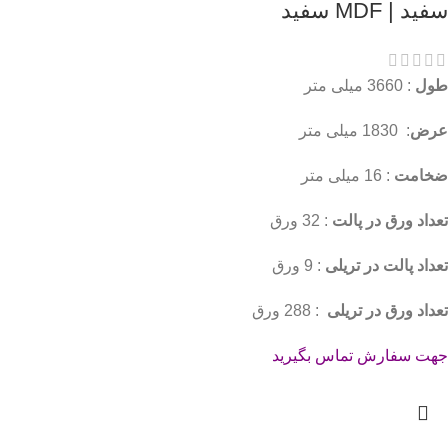
سفید | MDF سفید
طول
: 3660 میلی متر
عرض
: 1830 میلی متر
ضخامت
: 16 میلی متر
تعداد ورق در پالت
: 32 ورق
تعداد پالت در تریلی
: 9 ورق
تعداد ورق در تریلی
: 288 ورق
جهت سفارش تماس بگیرید