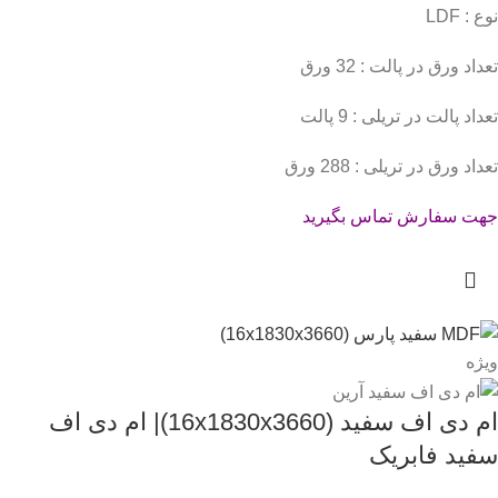
نوع : LDF
تعداد ورق در پالت : 32 ورق
تعداد پالت در تریلی : 9 پالت
تعداد ورق در تریلی : 288 ورق
جهت سفارش تماس بگیرید
ویژه
ام دی اف سفید (16x1830x3660)| ام دی اف
سفید فابریک