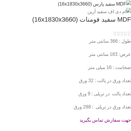
MDF سفید فومنات (16x1830x3660)
طول : 366 سانتی متر
عرض: 183 سانتی متر
ضخامت : 16 میلی متر
تعداد ورق در پالت : 32 ورق
تعداد پالت در تریلی : 9 ورق
تعداد ورق در تریلی : 288 ورق
جهت سفارش تماس بگیرید