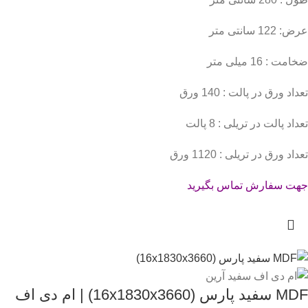
عرض: 122 سانتی متر
ضخامت : 16 میلی متر
تعداد ورق در پالت : 140 ورق
تعداد پالت در تریلی : 8 پالت
تعداد ورق در تریلی : 1120 ورق
جهت سفارش تماس بگیرید
MDF سفید پارس (16x1830x3660) | ام دی اف