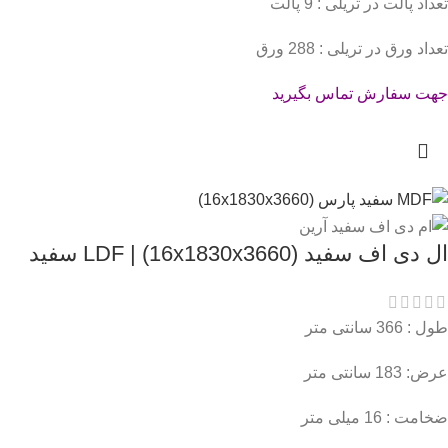
تعداد پالت در تریلی : 9 پالت
تعداد ورق در تریلی : 288 ورق
جهت سفارش تماس بگیرید
ال دی اف سفید (16x1830x3660) | LDF سفید
طول : 366 سانتی متر
عرض: 183 سانتی متر
ضخامت : 16 میلی متر