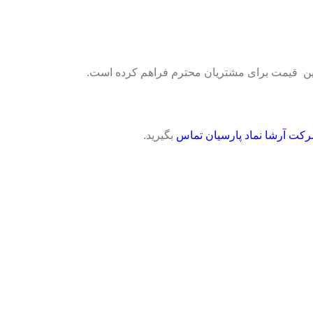
ترین قیمت برای مشتریان محترم فراهم کرده است.
کت آرشا نماد پارسیان تماس
بگیرید.