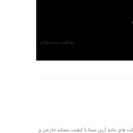
مشاهده محصولات
توسط شرکت های مانند آرین سینا با کیفیت مشابه خارجی و