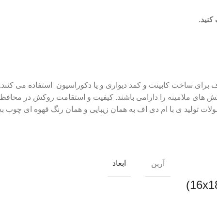
کنید.
شود. از این ام دی اف برای ساخت کابینت و کمد دیواری و یا دکوراسیون استفاده
 های ملامینه را دارامی باشند. کیفیت و استقامت روکش در محافظت 
ات تولید ی با ام دی اف به همان زیبایی و همان رنگ قهوه ای چوب ب
ابعاد
آرین