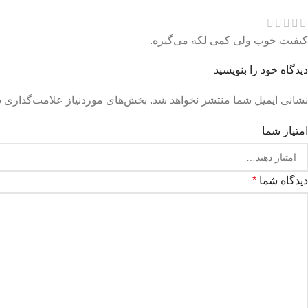
کیفیت خوب ولی کمی لکه می‌گیره.
دیدگاه خود را بنویسید
نشانی ایمیل شما منتشر نخواهد شد.
بخش‌های موردنیاز علامت‌گذاری ش
امتیاز شما
دیدگاه شما
*