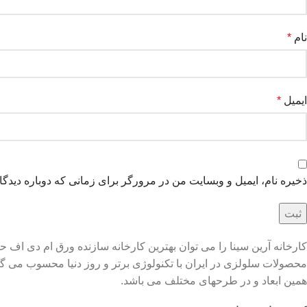
نام
*
ایمیل
*
ذخیره نام، ایمیل و وبسایت من در مرورگر برای زمانی که دوباره دیدگ
همین ابعاد و در طرحهای مختلف می باشد.